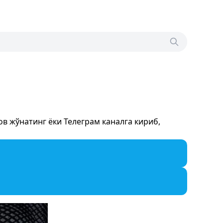
в жўнатинг ёки Телеграм каналга кириб,