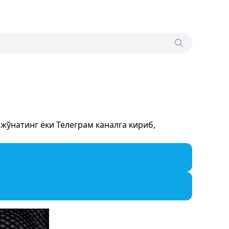
ўнатинг ёки Телеграм каналга кириб,