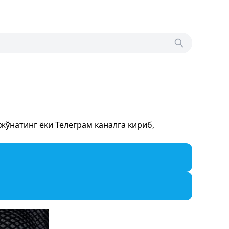
ўнатинг ёки Телеграм каналга кириб,